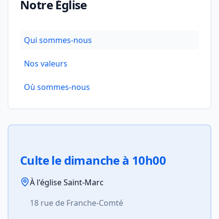
Notre Église
Connexion
Qui sommes-nous
Nos valeurs
Où sommes-nous
Culte le dimanche à 10h00
À l'église Saint-Marc
18 rue de Franche-Comté