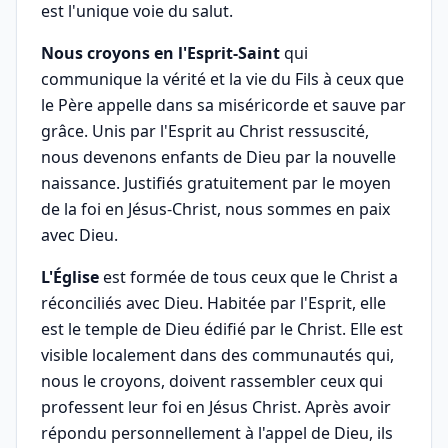
est l'unique voie du salut.
Nous croyons en l'Esprit-Saint
qui
communique la vérité et la vie du Fils à ceux que
le Père appelle dans sa miséricorde et sauve par
grâce. Unis par l'Esprit au Christ ressuscité,
nous devenons enfants de Dieu par la nouvelle
naissance. Justifiés gratuitement par le moyen
de la foi en Jésus-Christ, nous sommes en paix
avec Dieu.
L'Église
est formée de tous ceux que le Christ a
réconciliés avec Dieu. Habitée par l'Esprit, elle
est le temple de Dieu édifié par le Christ. Elle est
visible localement dans des communautés qui,
nous le croyons, doivent rassembler ceux qui
professent leur foi en Jésus Christ. Après avoir
répondu personnellement à l'appel de Dieu, ils