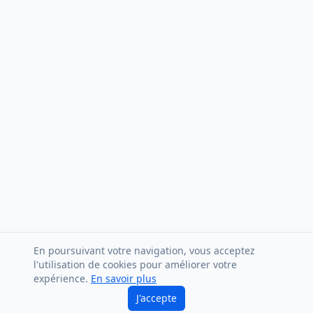
En poursuivant votre navigation, vous acceptez
l'utilisation de cookies pour améliorer votre
expérience.
En savoir plus
J'accepte