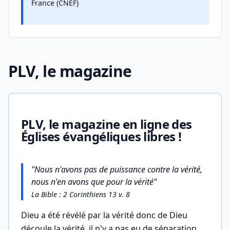
France (CNEF)
PLV, le magazine
PLV, le magazine en ligne des
Églises évangéliques libres !
"Nous n'avons pas de puissance contre la vérité,
nous n'en avons que pour la vérité"
La Bible : 2 Corinthiens 13 v. 8
Dieu a été révélé par la vérité donc de Dieu
découle la vérité, il n'y a pas eu de séparation