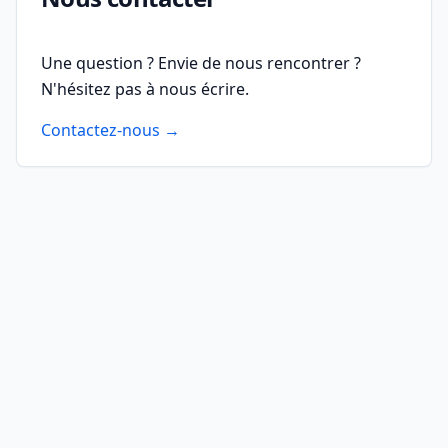
Une question ? Envie de nous rencontrer ?
N'hésitez pas à nous écrire.
Contactez-nous →