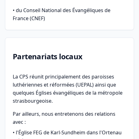
• du Conseil National des Évangéliques de
France (CNEF)
Partenariats locaux
La CPS réunit principalement des paroisses
luthériennes et réformées (UEPAL) ainsi que
quelques Églises évangéliques de la métropole
strasbourgeoise.
Par ailleurs, nous entretenons des relations
avec :
• l'Église FEG de Karl-Sundheim dans l'Ortenau