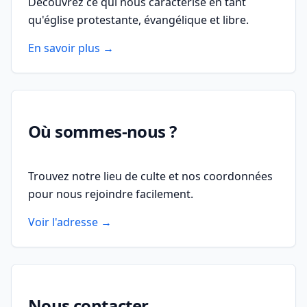
Découvrez ce qui nous caractérise en tant
qu'église protestante, évangélique et libre.
En savoir plus →
Où sommes-nous ?
Trouvez notre lieu de culte et nos coordonnées
pour nous rejoindre facilement.
Voir l'adresse →
Nous contacter