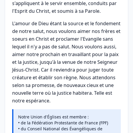
s'appliquent à le servir ensemble, conduits par
l'Esprit du Christ, et soumis à sa Parole.
L'amour de Dieu étant la source et le fondement
de notre salut, nous voulons aimer nos frères et
soeurs en Christ et proclamer l'Evangile sans
lequel il n'y a pas de salut. Nous voulons aussi,
aimer notre prochain en travaillant pour la paix
et la justice, jusqu'à la venue de notre Seigneur
Jésus-Christ. Car il reviendra pour juger toute
créature et établir son règne. Nous attendons
selon sa promesse, de nouveaux cieux et une
nouvelle terre où la justice habitera. Telle est
notre espérance.
Notre Union d'Églises est membre :
• de la Fédération Protestante de France (FPF)
• du Conseil National des Évangéliques de