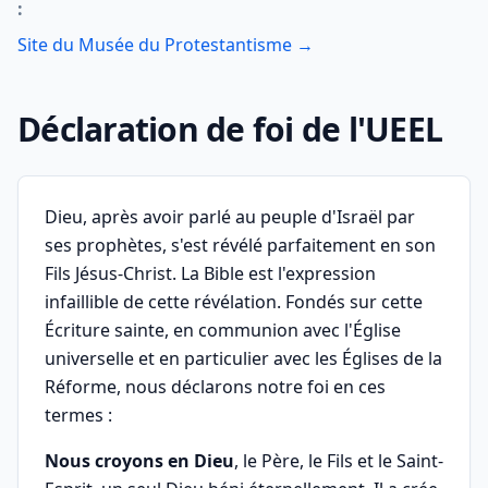
:
Site du Musée du Protestantisme →
Déclaration de foi de l'UEEL
Dieu, après avoir parlé au peuple d'Israël par
ses prophètes, s'est révélé parfaitement en son
Fils Jésus-Christ. La Bible est l'expression
infaillible de cette révélation. Fondés sur cette
Écriture sainte, en communion avec l'Église
universelle et en particulier avec les Églises de la
Réforme, nous déclarons notre foi en ces
termes :
Nous croyons en Dieu
, le Père, le Fils et le Saint-