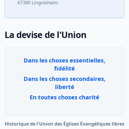
67380 Lingolsheim
La devise de l'Union
Dans les choses essentielles,
fidélité
Dans les choses secondaires,
liberté
En toutes choses charité
Historique de l'Union des Églises Évangéliques libres