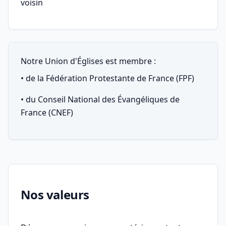
voisin
Notre Union d'Églises est membre :
• de la Fédération Protestante de France (FPF)
• du Conseil National des Évangéliques de
France (CNEF)
Nos valeurs