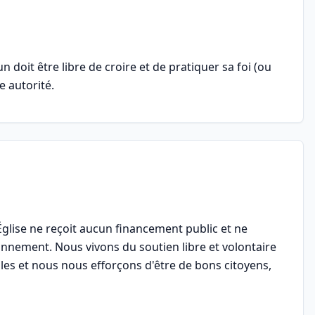
 doit être libre de croire et de pratiquer sa foi (ou
e autorité.
Église ne reçoit aucun financement public et ne
onnement. Nous vivons du soutien libre et volontaire
es et nous nous efforçons d'être de bons citoyens,