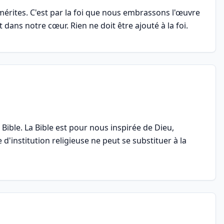
 mérites. C'est par la foi que nous embrassons l'œuvre
t dans notre cœur. Rien ne doit être ajouté à la foi.
Bible. La Bible est pour nous inspirée de Dieu,
d'institution religieuse ne peut se substituer à la