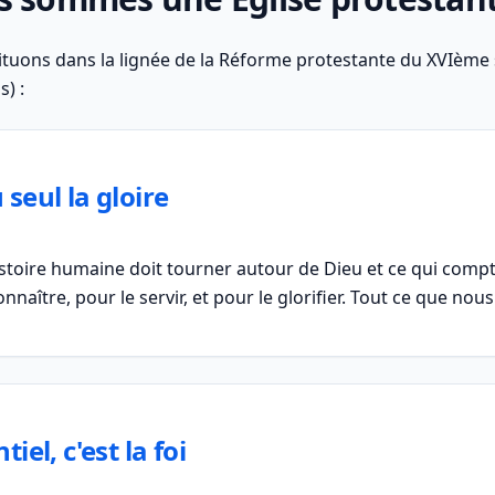
tuons dans la lignée de la Réforme protestante du XVIème s
s) :
 seul la gloire
istoire humaine doit tourner autour de Dieu et ce qui compt
nnaître, pour le servir, et pour le glorifier. Tout ce que nous 
tiel, c'est la foi