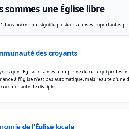
s sommes une Église libre
e" dans notre nom signifie plusieurs choses importantes po
mmunauté des croyants
ons que l'Église locale est composée de ceux qui professen
nance à l'Église n'est pas automatique, mais résulte d'une d
 communauté de disciples.
nomie de l'Église locale