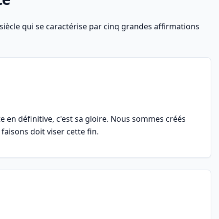
iècle qui se caractérise par cinq grandes affirmations
e en définitive, c'est sa gloire. Nous sommes créés
faisons doit viser cette fin.