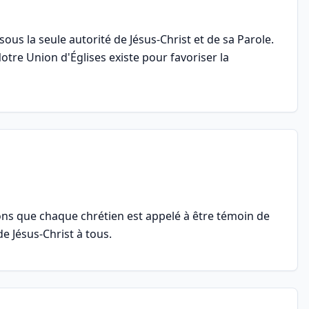
ous la seule autorité de Jésus-Christ et de sa Parole.
 Notre Union d'Églises existe pour favoriser la
ons que chaque chrétien est appelé à être témoin de
e Jésus-Christ à tous.