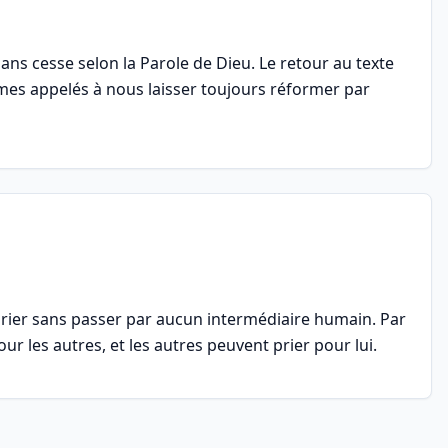
ans cesse selon la Parole de Dieu. Le retour au texte
es appelés à nous laisser toujours réformer par
 prier sans passer par aucun intermédiaire humain. Par
pour les autres, et les autres peuvent prier pour lui.