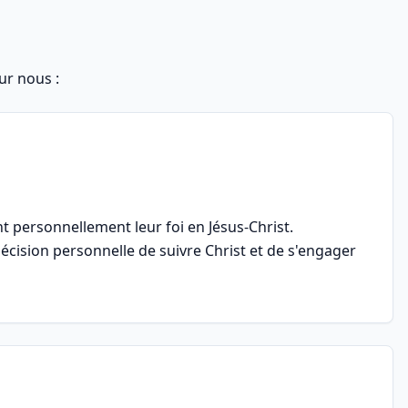
ur nous :
t personnellement leur foi en Jésus-Christ.
écision personnelle de suivre Christ et de s'engager