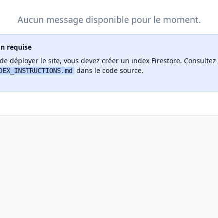
Aucun message disponible pour le moment.
on requise
de déployer le site, vous devez créer un index Firestore. Consultez l
dans le code source.
DEX_INSTRUCTIONS.md